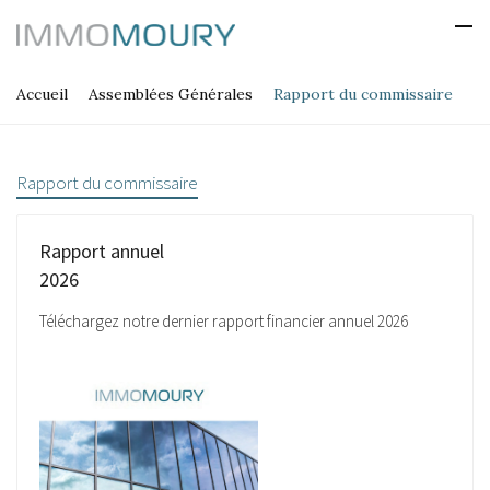
Accueil
Assemblées Générales
Rapport du commissaire
Rapport du commissaire
Rapport annuel
2026
Téléchargez notre dernier rapport financier annuel 2026