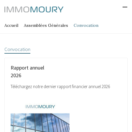
Accueil
Assemblées Générales
Convocation
Convocation
Rapport annuel
2026
Téléchargez notre dernier rapport financier annuel 2026