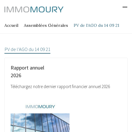
Accueil
Assemblées Générales
PV de l’AGO du 14 09 21
PV de l’AGO du 14 09 21
Rapport annuel
2026
Téléchargez notre dernier rapport financier annuel 2026