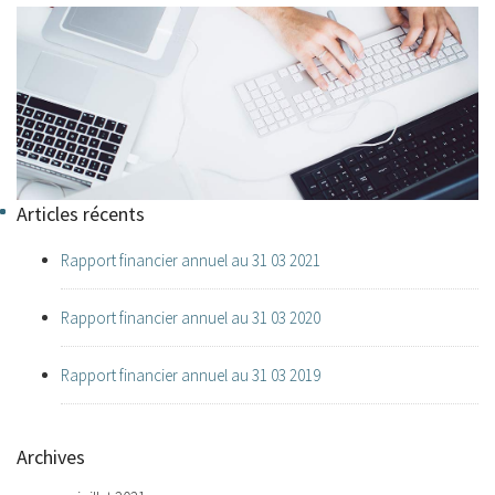
Articles récents
Rapport financier annuel au 31 03 2021
Rapport financier annuel au 31 03 2020
Rapport financier annuel au 31 03 2019
Archives