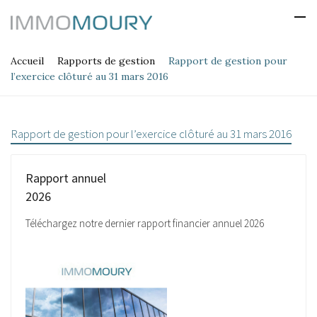
Accueil
Rapports de gestion
Rapport de gestion pour
l’exercice clôturé au 31 mars 2016
Rapport de gestion pour l’exercice clôturé au 31 mars 2016
Rapport annuel
2026
Téléchargez notre dernier rapport financier annuel 2026